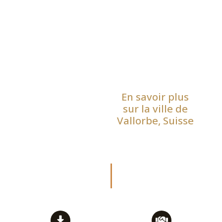
En savoir plus
sur la ville de
Vallorbe, Suisse