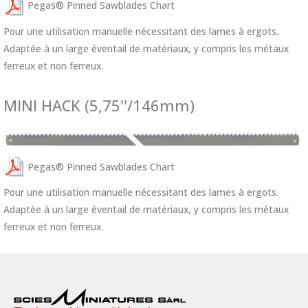
Pegas® Pinned Sawblades Chart
Pour une utilisation manuelle nécessitant des lames à ergots.
Adaptée à un large éventail de matériaux, y compris les métaux
ferreux et non ferreux.
MINI HACK (5,75''/146mm)
Pegas® Pinned Sawblades Chart
Pour une utilisation manuelle nécessitant des lames à ergots.
Adaptée à un large éventail de matériaux, y compris les métaux
ferreux et non ferreux.