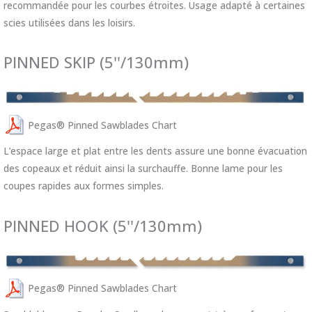
recommandée pour les courbes étroites. Usage adapté à certaines
scies utilisées dans les loisirs.​
PINNED SKIP (5''/130mm)
Pegas® Pinned Sawblades Chart
L’espace large et plat entre les dents assure une bonne évacuation
des copeaux et réduit ainsi la surchauffe. Bonne lame pour les
coupes rapides aux formes simples.
PINNED HOOK (5''/130mm)
Pegas® Pinned Sawblades Chart