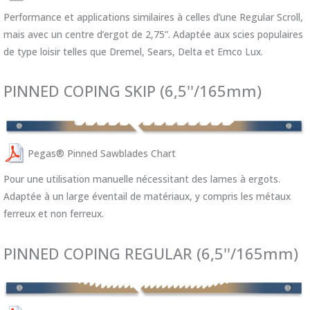
Performance et applications similaires à celles d’une Regular Scroll,
mais avec un centre d’ergot de 2,75”. Adaptée aux scies populaires
de type loisir telles que Dremel, Sears, Delta et Emco Lux.
PINNED COPING SKIP (6,5''/165mm)
Pegas® Pinned Sawblades Chart
Pour une utilisation manuelle nécessitant des lames à ergots.
Adaptée à un large éventail de matériaux, y compris les métaux
ferreux et non ferreux.
PINNED COPING REGULAR (6,5''/165mm)