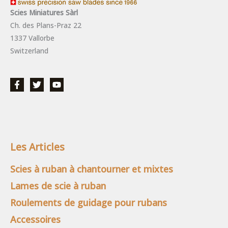
Scies Miniatures Sàrl
Ch. des Plans-Praz 22
1337 Vallorbe
Switzerland
Les Articles
Scies à ruban à chantourner et mixtes
Lames de scie à ruban
Roulements de guidage pour rubans
Accessoires