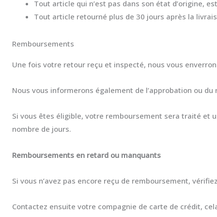
Tout article qui n’est pas dans son état d’origine,
Tout article retourné plus de 30 jours après la livrai
Remboursements
Une fois votre retour reçu et inspecté, nous vous enverro
Nous vous informerons également de l’approbation ou du 
Si vous êtes éligible, votre remboursement sera traité et 
nombre de jours.
Remboursements en retard ou manquants
Si vous n’avez pas encore reçu de remboursement, vérifie
Contactez ensuite votre compagnie de carte de crédit, cel