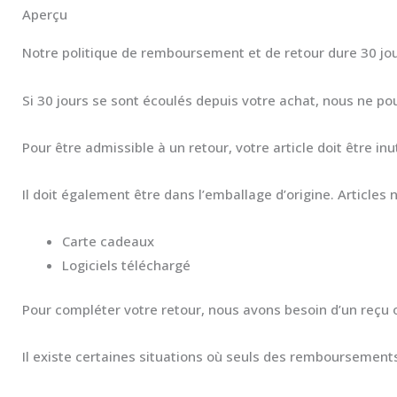
Aperçu
Notre politique de remboursement et de retour dure 30 jou
Si 30 jours se sont écoulés depuis votre achat, nous ne 
Pour être admissible à un retour, votre article doit être in
Il doit également être dans l’emballage d’origine. Articles 
Carte cadeaux
Logiciels téléchargé
Pour compléter votre retour, nous avons besoin d’un reçu o
Il existe certaines situations où seuls des remboursements