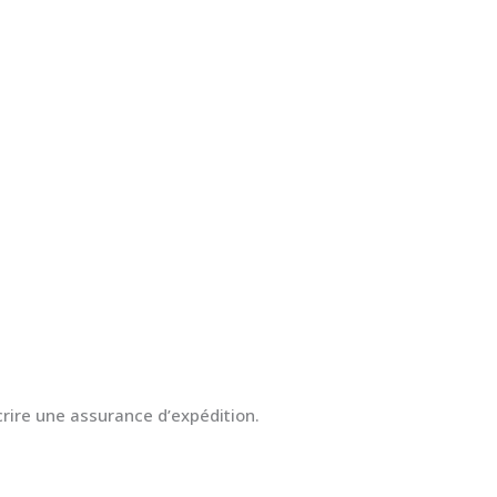
crire une assurance d’expédition.