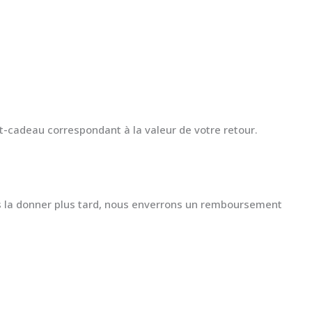
t-cadeau correspondant à la valeur de votre retour.
ous la donner plus tard, nous enverrons un remboursement