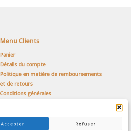
Menu Clients
Panier
Détails du compte
Politique en matière de remboursements
et de retours
Conditions générales
Politique de cookies (UE)
Accepter
Refuser