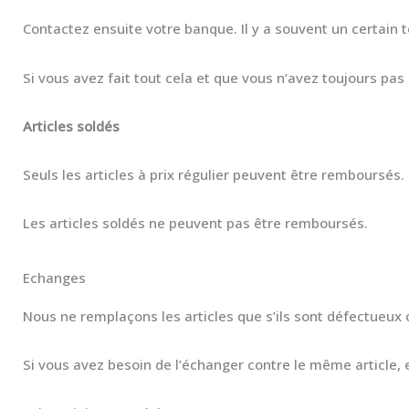
Contactez ensuite votre banque. Il y a souvent un certain
Si vous avez fait tout cela et que vous n’avez toujours p
Articles soldés
Seuls les articles à prix régulier peuvent être remboursés.
Les articles soldés ne peuvent pas être remboursés.
Echanges
Nous ne remplaçons les articles que s’ils sont défectue
Si vous avez besoin de l’échanger contre le même article