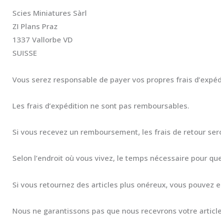
Scies Miniatures Sàrl
ZI Plans Praz
1337 Vallorbe VD
SUISSE
Vous serez responsable de payer vos propres frais d’expédit
Les frais d’expédition ne sont pas remboursables.
Si vous recevez un remboursement, les frais de retour se
Selon l’endroit où vous vivez, le temps nécessaire pour qu
Si vous retournez des articles plus onéreux, vous pouvez e
Nous ne garantissons pas que nous recevrons votre article