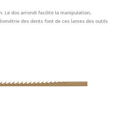
Le dos arrondi facilite la manipulation,
géométrie des dents font de ces lames des outils