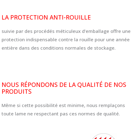
LA PROTECTION ANTI-ROUILLE
suivie par des procédés méticuleux d’emballage offre une
protection indispensable contre la rouille pour une année
entière dans des conditions normales de stockage.
NOUS RÉPONDONS DE LA QUALITÉ DE NOS
PRODUITS
Même si cette possibilité est minime, nous remplaçons
toute lame ne respectant pas ces normes de qualité.