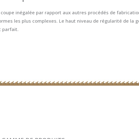
oupe inégalée par rapport aux autres procédés de fabrication. 
formes les plus complexes. Le haut niveau de régularité de la 
 parfait.