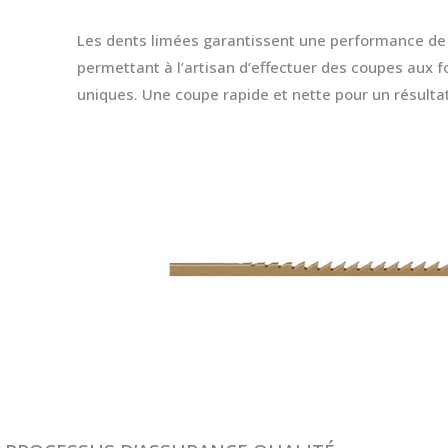
Les dents limées garantissent une performance de c
permettant à l’artisan d’effectuer des coupes aux 
uniques. Une coupe rapide et nette pour un résultat