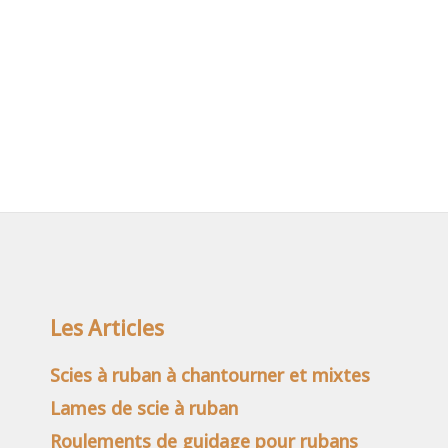
Les Articles
Scies à ruban à chantourner et mixtes
Lames de scie à ruban
Roulements de guidage pour rubans