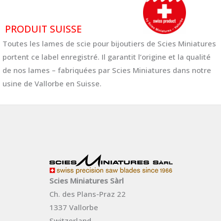
PRODUIT SUISSE
Toutes les lames de scie pour bijoutiers de Scies Miniatures
portent ce label enregistré. Il garantit l’origine et la qualité
de nos lames – fabriquées par Scies Miniatures dans notre
usine de Vallorbe en Suisse.
Scies Miniatures Sàrl
Ch. des Plans-Praz 22
1337 Vallorbe
Switzerland