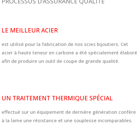
PROCESSUS D’ASSURANCE QUALITÉ​
LE MEILLEUR ACIER
est utilisé pour la fabrication de nos scies bijoutiers. Cet
acier à haute teneur en carbone a été spécialement élaboré
afin de produire un outil de coupe de grande qualité.
UN TRAITEMENT THERMIQUE SPÉCIAL
effectué sur un équipement de dernière génération confère
à la lame une résistance et une souplesse incomparables.