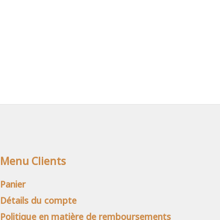
Menu Clients
Panier
Détails du compte
Politique en matière de remboursements