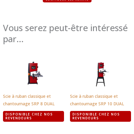
Vous serez peut-être intéressé
par...
Scie à ruban classique et
Scie à ruban classique et
chantournage SRP 8 DUAL
chantournage SRP 10 DUAL
DISPONIBLE CHEZ NOS
DISPONIBLE CHEZ NOS
REVENDEURS
REVENDEURS