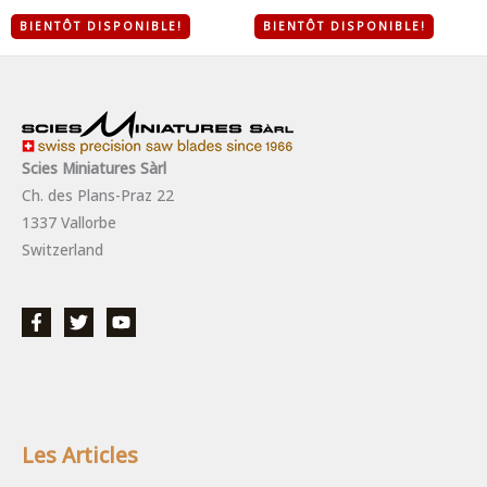
BIENTÔT DISPONIBLE!
BIENTÔT DISPONIBLE!
Scies Miniatures Sàrl
Ch. des Plans-Praz 22
1337 Vallorbe
Switzerland
Les Articles